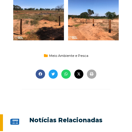
Meio Ambiente e Pesca
Notícias Relacionadas