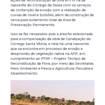
ações de reconstituição da flora em 10 ha da
nascente do Córrego da Divisa com os serviços
de contenção da erosão com a realização de
curvas de nível e bolsões, além da construção de
cerca para isolamento total da Área de
Preservação Permanente.
Isso se faz necessário pois a área foi selecionada
para a compensação da obra de Canalização do
Córrego Santa Vitória, e nela há uma nascente
que se encontra em processo de erosão e
desprovido de vegetação nativa na APP, em
cumprimento ao PTRF – Projeto Técnico de
Reconstituição da Flora, por meio das Secretarias
Meio Ambiente e Pesca e Agricultura, Pecuária e
Abastecimento.