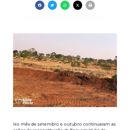
No mês de setembro e outubro continuaram as