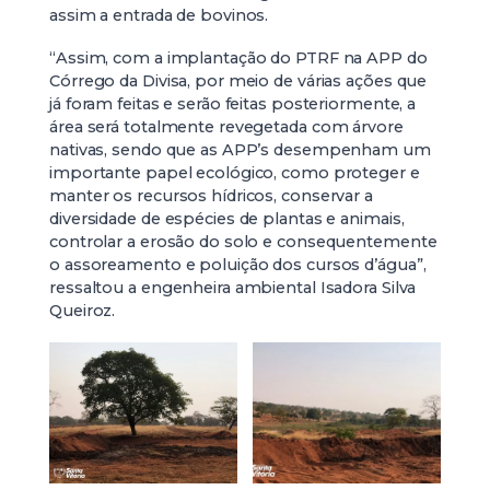
assim a entrada de bovinos.
“Assim, com a implantação do PTRF na APP do
Córrego da Divisa, por meio de várias ações que
já foram feitas e serão feitas posteriormente, a
área será totalmente revegetada com árvore
nativas, sendo que as APP’s desempenham um
importante papel ecológico, como proteger e
manter os recursos hídricos, conservar a
diversidade de espécies de plantas e animais,
controlar a erosão do solo e consequentemente
o assoreamento e poluição dos cursos d’água”,
ressaltou a engenheira ambiental Isadora Silva
Queiroz.