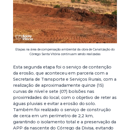
Etapas na área de compensação ambiental da obra de Canalização do
Córrego Santa Vitória continuam sendo realizadas
Esta segunda etapa foi o serviço de contenção
da erosão, que aconteceu em parceria com a
Secretaria de Transporte e Serviços Rurais, com a
realização de aproximadamente quinze (15)
curvas de nível e sete (07) bolsões nas
proximidades do local, com o objetivo de reter as
águas pluviais e evitar a erosão do solo.
Também foi realizado o serviço de construção
de cerca em um perímetro de 2,2 km,
garantindo o isolamento total e a preservação da
APP da nascente do Córrego da Divisa, evitando