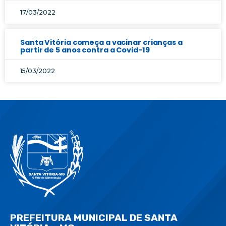
17/03/2022
Santa Vitória começa a vacinar crianças a
partir de 5 anos contra a Covid-19
15/03/2022
PREFEITURA MUNICIPAL DE SANTA