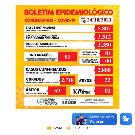
Covid-19
COVID-19