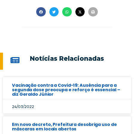
Notícias Relacionadas
Vacinação contra a Covid-19: Ausência para a
segunda dose preocupa e reforço é essencial –
diz Geraldo Júnior
24/03/2022
Em novo decreto, Prefeitura desobriga uso de
máscaras em locais abertos