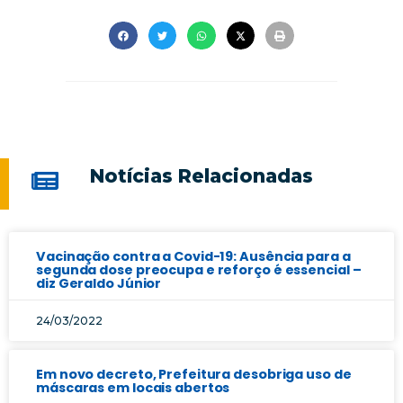
Notícias Relacionadas
Vacinação contra a Covid-19: Ausência para a
segunda dose preocupa e reforço é essencial –
diz Geraldo Júnior
24/03/2022
Em novo decreto, Prefeitura desobriga uso de
máscaras em locais abertos