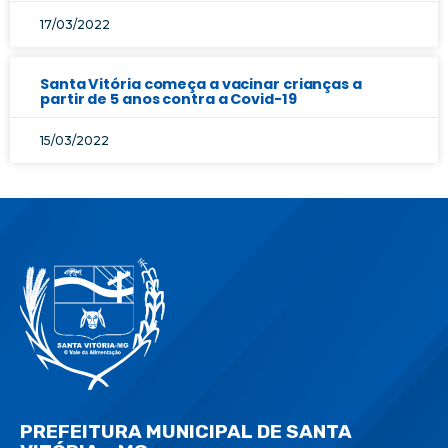
17/03/2022
Santa Vitória começa a vacinar crianças a
partir de 5 anos contra a Covid-19
15/03/2022
PREFEITURA MUNICIPAL DE SANTA