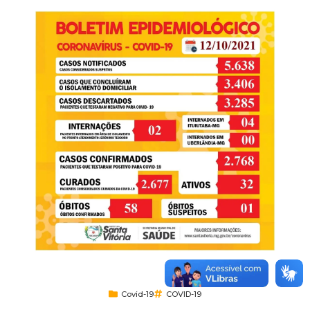
Covid-19
COVID-19