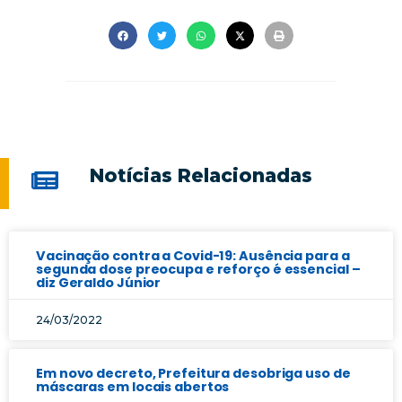
Notícias Relacionadas
Vacinação contra a Covid-19: Ausência para a
segunda dose preocupa e reforço é essencial –
diz Geraldo Júnior
24/03/2022
Em novo decreto, Prefeitura desobriga uso de
máscaras em locais abertos