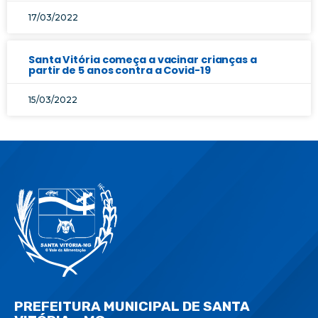
17/03/2022
Santa Vitória começa a vacinar crianças a
partir de 5 anos contra a Covid-19
15/03/2022
PREFEITURA MUNICIPAL DE SANTA