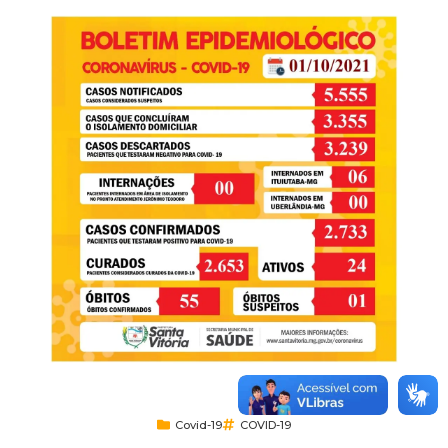
Covid-19
COVID-19