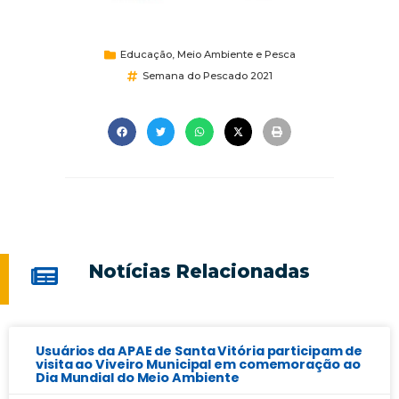
Educação
,
Meio Ambiente e Pesca
Semana do Pescado 2021
Notícias Relacionadas
Usuários da APAE de Santa Vitória participam de
visita ao Viveiro Municipal em comemoração ao
Dia Mundial do Meio Ambiente