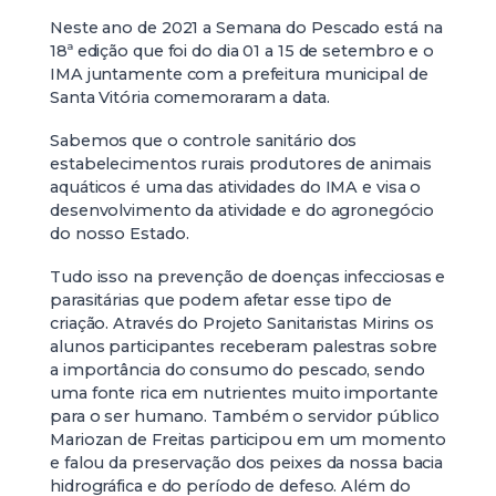
Neste ano de 2021 a Semana do Pescado está na
18ª edição que foi do dia 01 a 15 de setembro e o
IMA juntamente com a prefeitura municipal de
Santa Vitória comemoraram a data.
Sabemos que o controle sanitário dos
estabelecimentos rurais produtores de animais
aquáticos é uma das atividades do IMA e visa o
desenvolvimento da atividade e do agronegócio
do nosso Estado.
Tudo isso na prevenção de doenças infecciosas e
parasitárias que podem afetar esse tipo de
criação. Através do Projeto Sanitaristas Mirins os
alunos participantes receberam palestras sobre
a importância do consumo do pescado, sendo
uma fonte rica em nutrientes muito importante
para o ser humano. Também o servidor público
Mariozan de Freitas participou em um momento
e falou da preservação dos peixes da nossa bacia
hidrográfica e do período de defeso. Além do