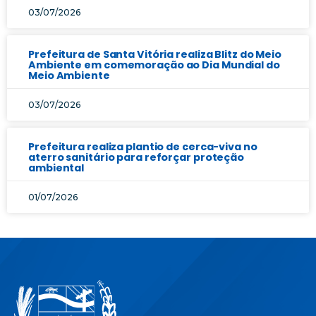
03/07/2026
Prefeitura de Santa Vitória realiza Blitz do Meio
Ambiente em comemoração ao Dia Mundial do
Meio Ambiente
03/07/2026
Prefeitura realiza plantio de cerca-viva no
aterro sanitário para reforçar proteção
ambiental
01/07/2026