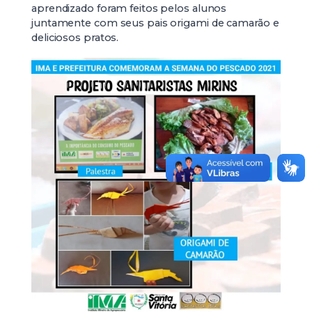
aprendizado foram feitos pelos alunos
juntamente com seus pais origami de camarão e
deliciosos pratos.