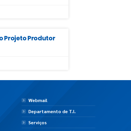
o Projeto Produtor
Webmail
Departamento de T.I.
Serviços