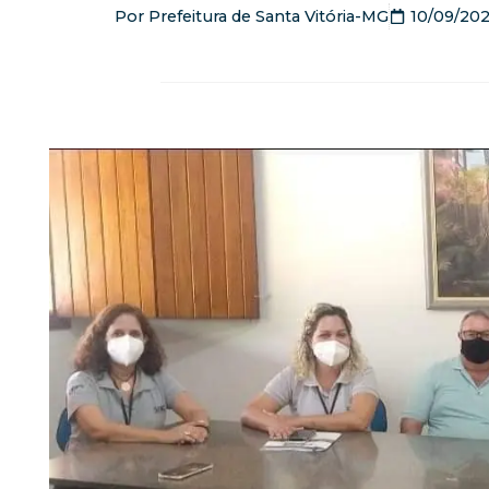
Por
Prefeitura de Santa Vitória-MG
10/09/202