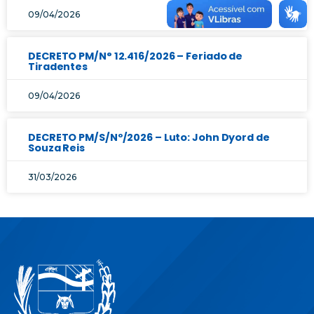
09/04/2026
DECRETO PM/N° 12.416/2026 – Feriado de
Tiradentes
09/04/2026
DECRETO PM/S/Nº/2026 – Luto: John Dyord de
Souza Reis
31/03/2026