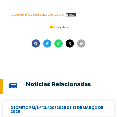
Decreto-9727-Flexibilizacao-COVID
Baixar
Decretos
Notícias Relacionadas
DECRETO PM/Nº 12.420/2026 DE 31 DE MARÇO DE
2026