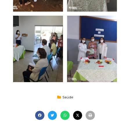
Saúde