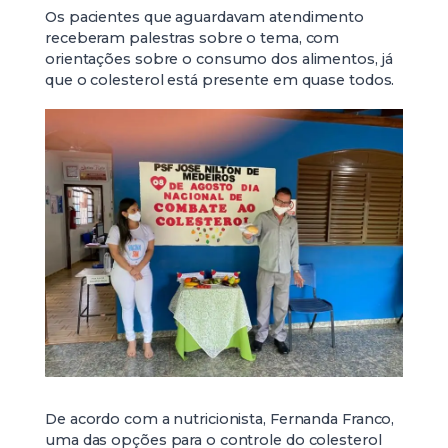
Os pacientes que aguardavam atendimento
receberam palestras sobre o tema, com
orientações sobre o consumo dos alimentos, já
que o colesterol está presente em quase todos.
De acordo com a nutricionista, Fernanda Franco,
uma das opções para o controle do colesterol