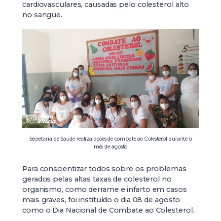
cardiovasculares, causadas pelo colesterol alto
no sangue.
Secretaria de Saúde realiza ações de combate ao Colesterol durante o
mês de agosto
Para conscientizar todos sobre os problemas
gerados pelas altas taxas de colesterol no
organismo, como derrame e infarto em casos
mais graves, foi instituído o dia 08 de agosto
como o Dia Nacional de Combate ao Colesterol.