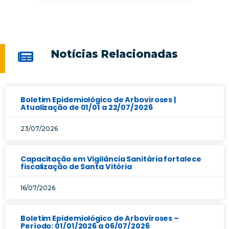
Notícias Relacionadas
Boletim Epidemiológico de Arboviroses |
Atualização de 01/01 a 22/07/2026
23/07/2026
Capacitação em Vigilância Sanitária fortalece
fiscalização de Santa Vitória
16/07/2026
Boletim Epidemiológico de Arboviroses –
Período: 01/01/2026 a 06/07/2026