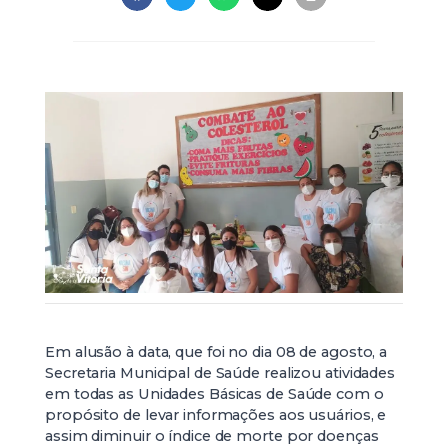
Em alusão à data, que foi no dia 08 de agosto, a
Secretaria Municipal de Saúde realizou atividades
em todas as Unidades Básicas de Saúde com o
propósito de levar informações aos usuários, e
assim diminuir o índice de morte por doenças