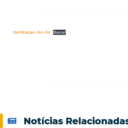
Retificacao-No-04
Baixar
Notícias Relacionada