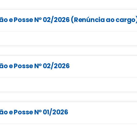
ção e Posse N° 02/2026 (Renúncia ao cargo
ão e Posse N° 02/2026
ão e Posse N° 01/2026