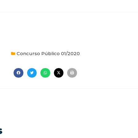
Concurso Público 01/2020
s