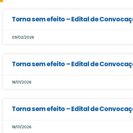
Torna sem efeito – Edital de Convoca
09/02/2026
Torna sem efeito – Edital de Convocaç
18/01/2026
Torna sem efeito – Edital de Convocaç
18/01/2026