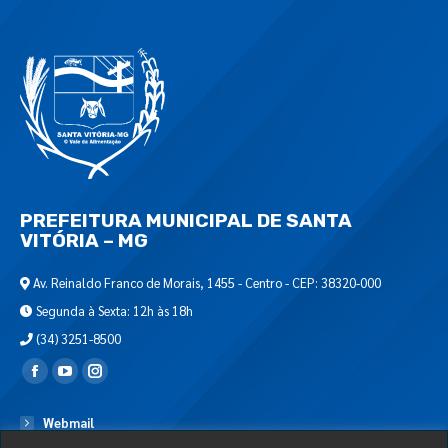
PREFEITURA MUNICIPAL DE SANTA
VITÓRIA – MG
Av. Reinaldo Franco de Morais, 1455 - Centro - CEP: 38320-000
Segunda à Sexta: 12h às 18h
(34) 3251-8500
Encontre-nos em:
Webmail