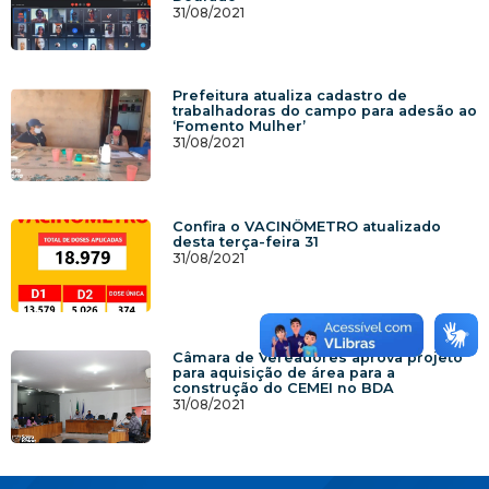
31/08/2021
Prefeitura atualiza cadastro de
trabalhadoras do campo para adesão ao
‘Fomento Mulher’
31/08/2021
Confira o VACINÔMETRO atualizado
desta terça-feira 31
31/08/2021
Câmara de Vereadores aprova projeto
para aquisição de área para a
construção do CEMEI no BDA
31/08/2021