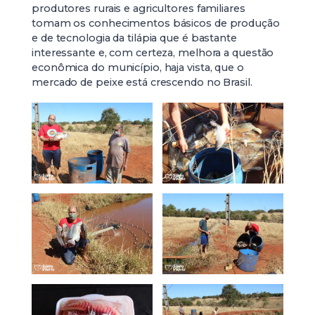
produtores rurais e agricultores familiares
tomam os conhecimentos básicos de produção
e de tecnologia da tilápia que é bastante
interessante e, com certeza, melhora a questão
econômica do município, haja vista, que o
mercado de peixe está crescendo no Brasil.