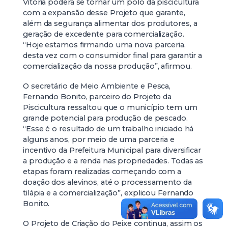
Vitória poderá se tornar um pólo da piscicultura
com a expansão desse Projeto que garante,
além da segurança alimentar dos produtores, a
geração de excedente para comercialização.
“Hoje estamos firmando uma nova parceria,
desta vez com o consumidor final para garantir a
comercialização da nossa produção”, afirmou.
O secretário de Meio Ambiente e Pesca,
Fernando Bonito, parceiro do Projeto da
Piscicultura ressaltou que o município tem um
grande potencial para produção de pescado.
“Esse é o resultado de um trabalho iniciado há
alguns anos, por meio de uma parceria e
incentivo da Prefeitura Municipal para diversificar
a produção e a renda nas propriedades. Todas as
etapas foram realizadas começando com a
doação dos alevinos, até o processamento da
tilápia e a comercialização”, explicou Fernando
Bonito.
O Projeto de Criação do Peixe continua, assim os