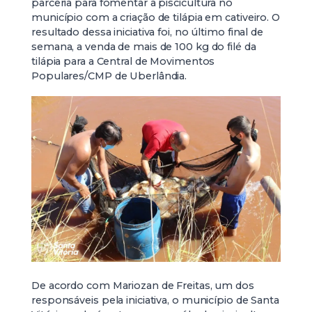
parceria para fomentar a piscicultura no
município com a criação de tilápia em cativeiro. O
resultado dessa iniciativa foi, no último final de
semana, a venda de mais de 100 kg do filé da
tilápia para a Central de Movimentos
Populares/CMP de Uberlândia.
De acordo com Mariozan de Freitas, um dos
responsáveis pela iniciativa, o município de Santa