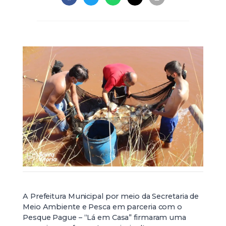
A Prefeitura Municipal por meio da Secretaria de
Meio Ambiente e Pesca em parceria com o
Pesque Pague – “Lá em Casa” firmaram uma