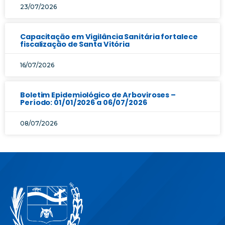
23/07/2026
Capacitação em Vigilância Sanitária fortalece
fiscalização de Santa Vitória
16/07/2026
Boletim Epidemiológico de Arboviroses –
Período: 01/01/2026 a 06/07/2026
08/07/2026