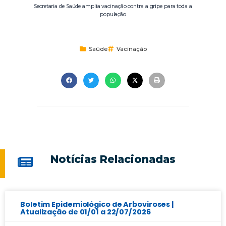
Secretaria de Saúde amplia vacinação contra a gripe para toda a
população
Saúde
Vacinação
Notícias Relacionadas
Boletim Epidemiológico de Arboviroses |
Atualização de 01/01 a 22/07/2026