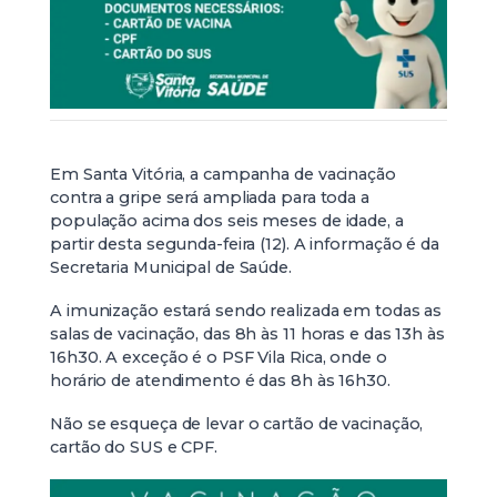
Em Santa Vitória, a campanha de vacinação
contra a gripe será ampliada para toda a
população acima dos seis meses de idade, a
partir desta segunda-feira (12). A informação é da
Secretaria Municipal de Saúde.
A imunização estará sendo realizada em todas as
salas de vacinação, das 8h às 11 horas e das 13h às
16h30. A exceção é o PSF Vila Rica, onde o
horário de atendimento é das 8h às 16h30.
Não se esqueça de levar o cartão de vacinação,
cartão do SUS e CPF.