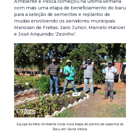
Ambiente e Pesca começou na última semana
com mais uma etapa de beneficiamento do baru
para a seleção de sementes e replantio de
mudas envolvendo os servidores municipais
Mariozan de Freitas, Jairo Junior, Marcelo Manoel
e José Ariquinidio ‘Zezinho’.
Equipe do Meio Ambiente inicia nova etapa de plantio da castanha de
Baru em Santa Vitória