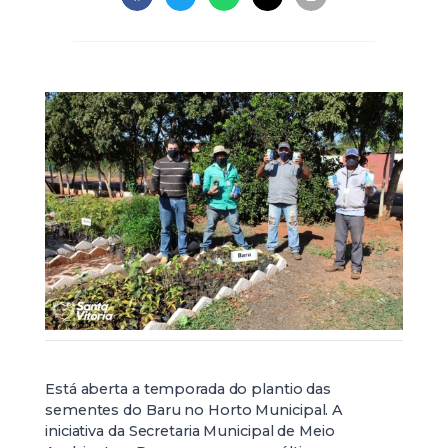
Está aberta a temporada do plantio das
sementes do Baru no Horto Municipal. A
iniciativa da Secretaria Municipal de Meio