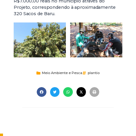
R$7.000,00 reais no município através do
Projeto, correspondendo à aproximadamente
320 Sacos de Baru.
Meio Ambiente e Pesca
plantio