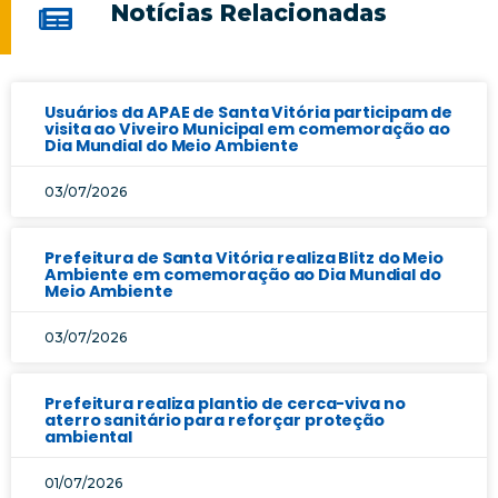
Notícias Relacionadas
Usuários da APAE de Santa Vitória participam de
visita ao Viveiro Municipal em comemoração ao
Dia Mundial do Meio Ambiente
03/07/2026
Prefeitura de Santa Vitória realiza Blitz do Meio
Ambiente em comemoração ao Dia Mundial do
Meio Ambiente
03/07/2026
Prefeitura realiza plantio de cerca-viva no
aterro sanitário para reforçar proteção
ambiental
01/07/2026