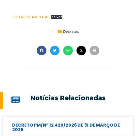
DECRETO-PM-9.638
Baixar
Decretos
Notícias Relacionadas
DECRETO PM/Nº 12.420/2026 DE 31 DE MARÇO DE
2026