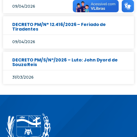
09/04/2026
DECRETO PM/N° 12.416/2026 – Feriado de
Tiradentes
09/04/2026
DECRETO PM/S/Nº/2026 – Luto: John Dyord de
Souza Reis
31/03/2026