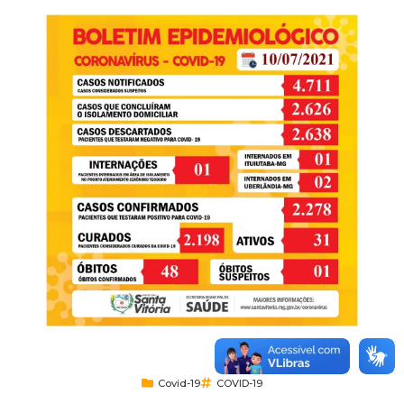
Covid-19
COVID-19