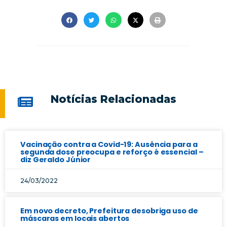
Notícias Relacionadas
Vacinação contra a Covid-19: Ausência para a
segunda dose preocupa e reforço é essencial –
diz Geraldo Júnior
24/03/2022
Em novo decreto, Prefeitura desobriga uso de
máscaras em locais abertos