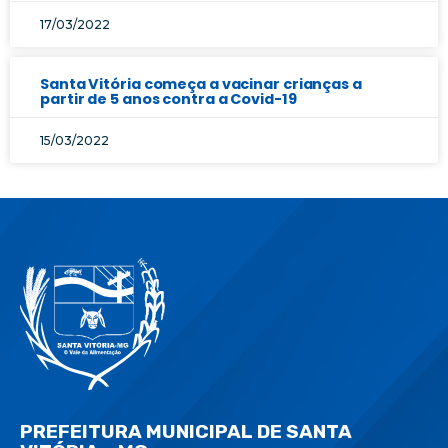
17/03/2022
Santa Vitória começa a vacinar crianças a
partir de 5 anos contra a Covid-19
15/03/2022
PREFEITURA MUNICIPAL DE SANTA