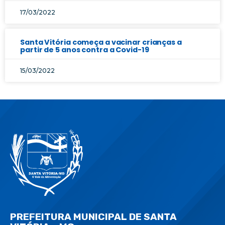
17/03/2022
Santa Vitória começa a vacinar crianças a
partir de 5 anos contra a Covid-19
15/03/2022
PREFEITURA MUNICIPAL DE SANTA