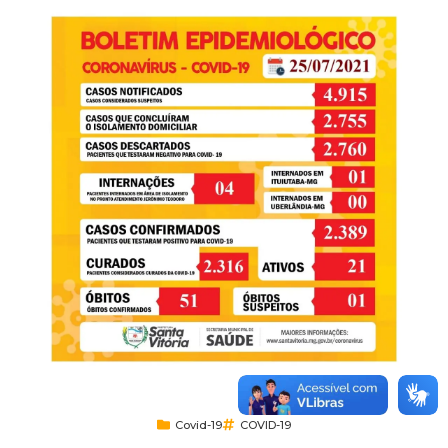
Covid-19
COVID-19