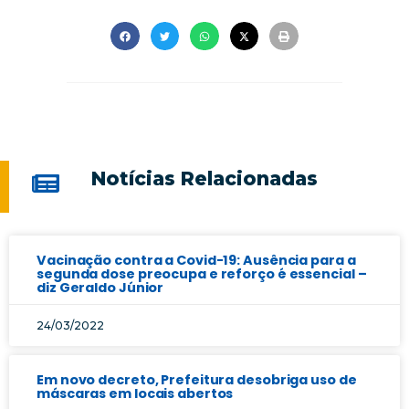
Notícias Relacionadas
Vacinação contra a Covid-19: Ausência para a
segunda dose preocupa e reforço é essencial –
diz Geraldo Júnior
24/03/2022
Em novo decreto, Prefeitura desobriga uso de
máscaras em locais abertos