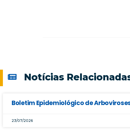
Notícias Relacionada
Boletim Epidemiológico de Arboviroses
23/07/2026