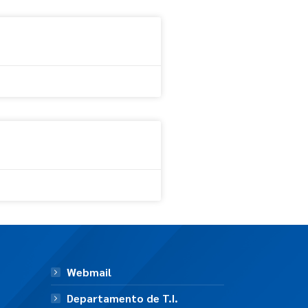
Webmail
Departamento de T.I.