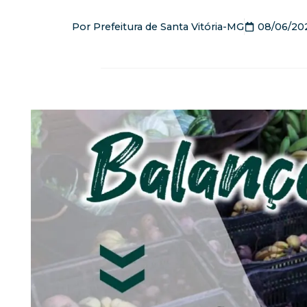
Por
Prefeitura de Santa Vitória-MG
08/06/20