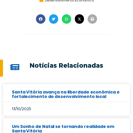
Desenvolvimento Econômico
Notícias Relacionadas
Santa Vitória avança na liberdade econômica e
fortalecimento do desenvolvimento local
13/10/2025
Um Sonho de Natal se tornando realidade em
Santa Vitória