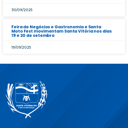
30/09/2025
Feira de Negócios e Gastronomia e Santa
Moto Fest movimentam Santa Vitória nos dias
19 e 20 de setembro
19/09/2025