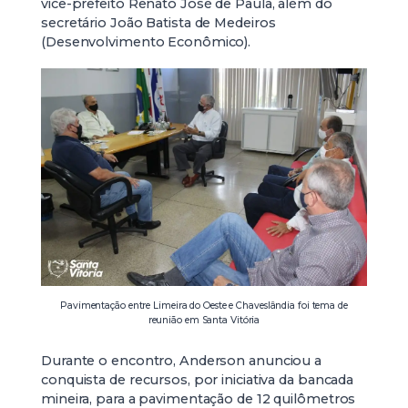
vice-prefeito Renato José de Paula, além do
secretário João Batista de Medeiros
(Desenvolvimento Econômico).
Pavimentação entre Limeira do Oeste e Chaveslândia foi tema de
reunião em Santa Vitória
Durante o encontro, Anderson anunciou a
conquista de recursos, por iniciativa da bancada
mineira, para a pavimentação de 12 quilômetros