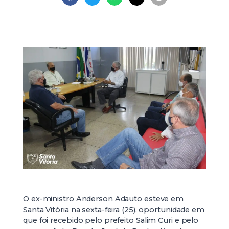
O ex-ministro Anderson Adauto esteve em
Santa Vitória na sexta-feira (25), oportunidade em
que foi recebido pelo prefeito Salim Curi e pelo