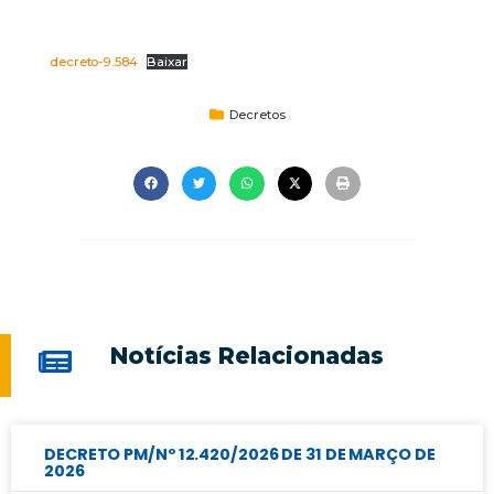
decreto-9.584
Baixar
Decretos
Notícias Relacionadas
DECRETO PM/Nº 12.420/2026 DE 31 DE MARÇO DE
2026