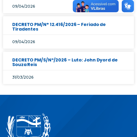
09/04/2026
DECRETO PM/N° 12.416/2026 – Feriado de
Tiradentes
09/04/2026
DECRETO PM/S/Nº/2026 – Luto: John Dyord de
Souza Reis
31/03/2026