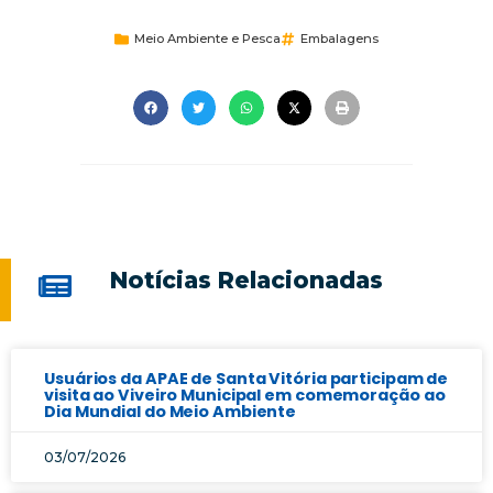
Meio Ambiente e Pesca
Embalagens
Notícias Relacionadas
Usuários da APAE de Santa Vitória participam de
visita ao Viveiro Municipal em comemoração ao
Dia Mundial do Meio Ambiente
03/07/2026