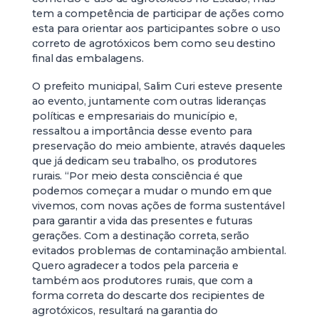
tem a competência de participar de ações como
esta para orientar aos participantes sobre o uso
correto de agrotóxicos bem como seu destino
final das embalagens.
O prefeito municipal, Salim Curi esteve presente
ao evento, juntamente com outras lideranças
políticas e empresariais do município e,
ressaltou a importância desse evento para
preservação do meio ambiente, através daqueles
que já dedicam seu trabalho, os produtores
rurais. “Por meio desta consciência é que
podemos começar a mudar o mundo em que
vivemos, com novas ações de forma sustentável
para garantir a vida das presentes e futuras
gerações. Com a destinação correta, serão
evitados problemas de contaminação ambiental.
Quero agradecer a todos pela parceria e
também aos produtores rurais, que com a
forma correta do descarte dos recipientes de
agrotóxicos, resultará na garantia do