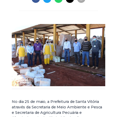
No dia 25 de maio, a Prefeitura de Santa Vitória
através da Secretaria de Meio Ambiente e Pesca
e Secretaria de Agricultura Pecuária e