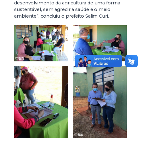
desenvolvimento da agricultura de uma forma
sustentável, sem agredir a saúde e o meio
ambiente”, concluiu o prefeito Salim Curi.