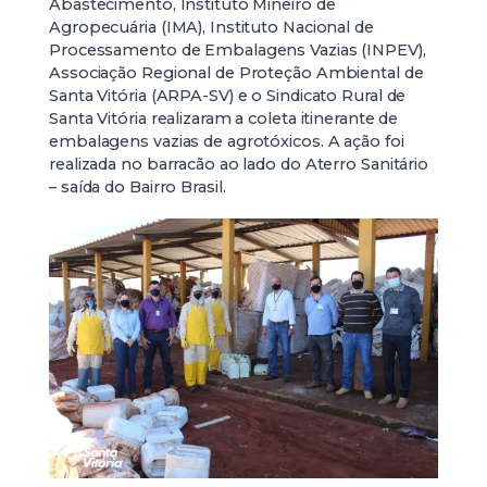
Abastecimento, Instituto Mineiro de
Agropecuária (IMA), Instituto Nacional de
Processamento de Embalagens Vazias (INPEV),
Associação Regional de Proteção Ambiental de
Santa Vitória (ARPA-SV) e o Sindicato Rural de
Santa Vitória realizaram a coleta itinerante de
embalagens vazias de agrotóxicos. A ação foi
realizada no barracão ao lado do Aterro Sanitário
– saída do Bairro Brasil.