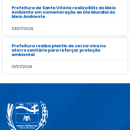
Prefeitura de Santa Vitória realiza Blitz do Meio
Ambiente em comemoração ao Dia Mundial do
Meio Ambiente
03/07/2026
Prefeitura realiza plantio de cerca-viva no
aterro sanitário para reforçar proteção
ambiental
01/07/2026