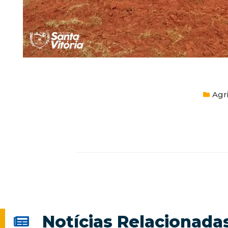
Agr
Notícias Relacionada