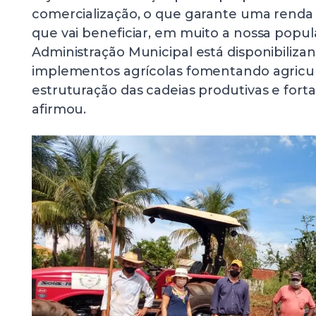
comercialização, o que garante uma renda e
que vai beneficiar, em muito a nossa popula
Administração Municipal está disponibilizan
implementos agrícolas fomentando agricult
estruturação das cadeias produtivas e forta
afirmou.