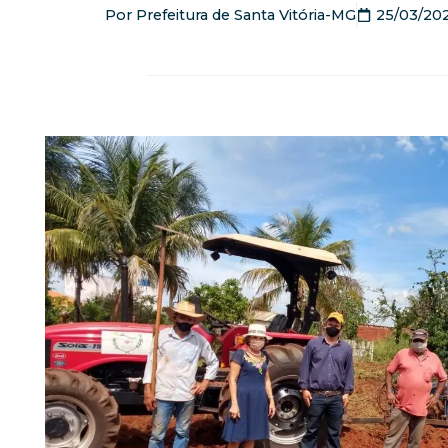
Por
Prefeitura de Santa Vitória-MG
25/03/20