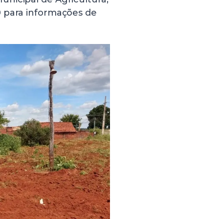
0 para informações de