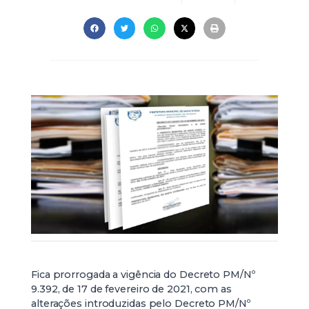
Fica prorrogada a vigência do Decreto PM/Nº
9.392, de 17 de fevereiro de 2021, com as
alterações introduzidas pelo Decreto PM/Nº