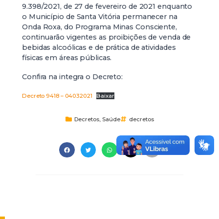
9.398/2021, de 27 de fevereiro de 2021 enquanto
o Município de Santa Vitória permanecer na
Onda Roxa, do Programa Minas Consciente,
continuarão vigentes as proibições de venda de
bebidas alcoólicas e de prática de atividades
físicas em áreas públicas.
Confira na integra o Decreto:
Decreto 9418 – 04032021
Baixar
Decretos
,
Saúde
decretos