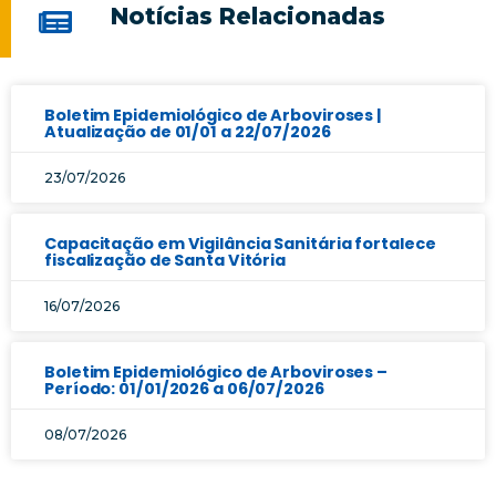
Notícias Relacionadas
Boletim Epidemiológico de Arboviroses |
Atualização de 01/01 a 22/07/2026
23/07/2026
Capacitação em Vigilância Sanitária fortalece
fiscalização de Santa Vitória
16/07/2026
Boletim Epidemiológico de Arboviroses –
Período: 01/01/2026 a 06/07/2026
08/07/2026