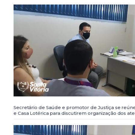
Secretário de Saúde e promotor de Justiça se reú
e Casa Lotérica para discutirem organização dos a