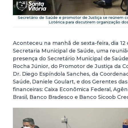
Secretário de Saúde e promotor de Justiça se reúnem 
Lotérica para discutirem organização d
Aconteceu na manhã de sexta-feira, dia 12 
Secretaria Municipal de Saúde, uma reuni
presença do Secretário Municipal de Saúde,
Rocha Júnior, do Promotor de Justiça da Co
Dr. Diego Espíndola Sanches, da Coordenad
Saúde, Daniele Goulart, e dos Gerentes das 
financeiras: Caixa Econômica Federal, Agên
Brasil, Banco Bradesco e Banco Sicoob Cred