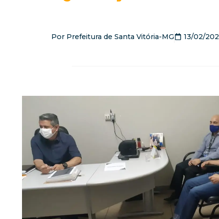
Por
Prefeitura de Santa Vitória-MG
13/02/202