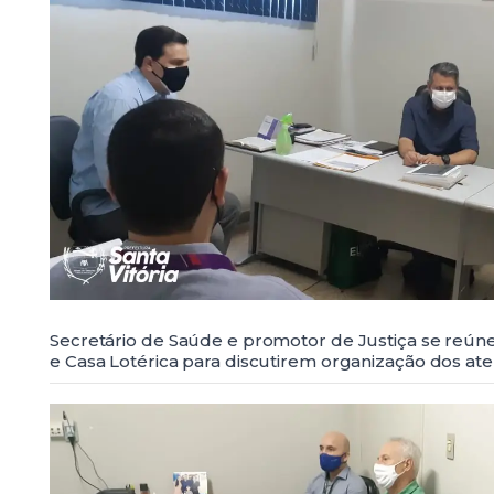
Secretário de Saúde e promotor de Justiça se reú
e Casa Lotérica para discutirem organização dos a