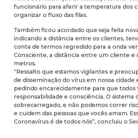
funcionário para aferir a temperatura dos 
organizar o fluxo das filas.
Também ficou acordado que seja feita nov
indicando a distância entre os clientes, ten
conta de termos regredido para a onda ve
Consciente, a distância entre um cliente e 
metros.
“Ressalto que estamos vigilantes e preocu
de disseminação do vírus em nossa cidade 
pedindo encarecidamente para que todos
responsabilidade e consciência. O sistema 
sobrecarregado, e não podemos correr risco
e cuidem das pessoas que vocês amam. Ess
Coronavírus é de todos nós”, concluiu o Sec