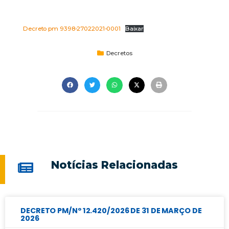
Decreto pm 9398-27022021-0001
Baixar
Decretos
Notícias Relacionadas
DECRETO PM/Nº 12.420/2026 DE 31 DE MARÇO DE
2026