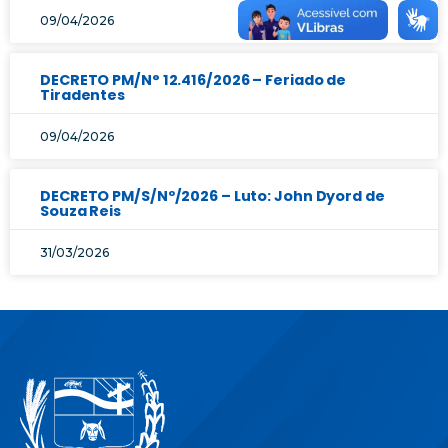
09/04/2026
DECRETO PM/N° 12.416/2026 – Feriado de
Tiradentes
09/04/2026
DECRETO PM/S/Nº/2026 – Luto: John Dyord de
Souza Reis
31/03/2026