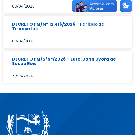
09/04/2026
DECRETO PM/N° 12.416/2026 – Feriado de
Tiradentes
09/04/2026
DECRETO PM/S/Nº/2026 – Luto: John Dyord de
Souza Reis
31/03/2026