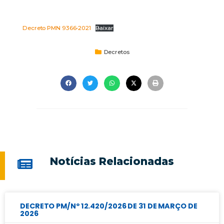
Decreto PMN 9366-2021
Baixar
Decretos
Notícias Relacionadas
DECRETO PM/Nº 12.420/2026 DE 31 DE MARÇO DE
2026