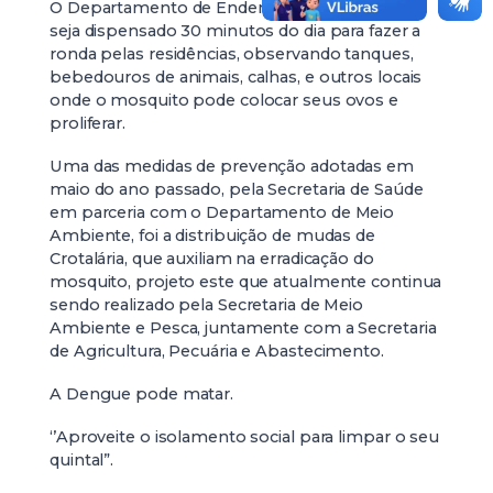
O Departamento de Endemias recomenda que
seja dispensado 30 minutos do dia para fazer a
ronda pelas residências, observando tanques,
bebedouros de animais, calhas, e outros locais
onde o mosquito pode colocar seus ovos e
proliferar.
Uma das medidas de prevenção adotadas em
maio do ano passado, pela Secretaria de Saúde
em parceria com o Departamento de Meio
Ambiente, foi a distribuição de mudas de
Crotalária, que auxiliam na erradicação do
mosquito, projeto este que atualmente continua
sendo realizado pela Secretaria de Meio
Ambiente e Pesca, juntamente com a Secretaria
de Agricultura, Pecuária e Abastecimento.
A Dengue pode matar.
‘’Aproveite o isolamento social para limpar o seu
quintal”.