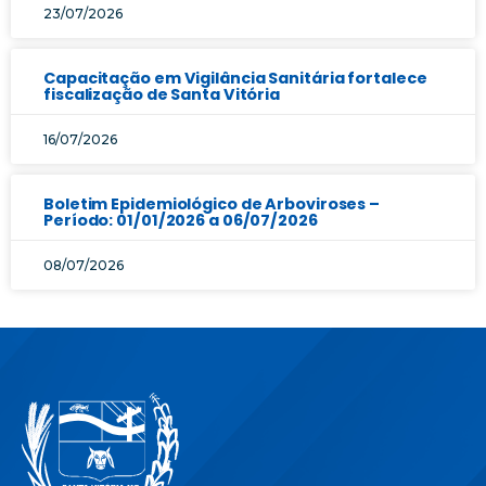
23/07/2026
Capacitação em Vigilância Sanitária fortalece
fiscalização de Santa Vitória
16/07/2026
Boletim Epidemiológico de Arboviroses –
Período: 01/01/2026 a 06/07/2026
08/07/2026