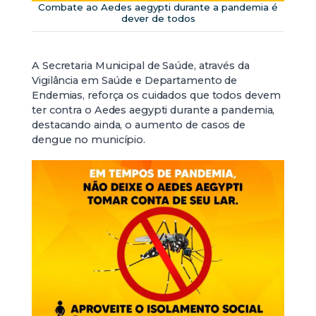
Combate ao Aedes aegypti durante a pandemia é
dever de todos
A Secretaria Municipal de Saúde, através da
Vigilância em Saúde e Departamento de
Endemias, reforça os cuidados que todos devem
ter contra o Aedes aegypti durante a pandemia,
destacando ainda, o aumento de casos de
dengue no município.