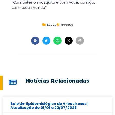
“Combater o mosquito é com você, comigo,
com todo mundo”.
Saúde
dengue
Notícias Relacionadas
Boletim Epidemiológico de Arboviroses |
Atualização de 01/01 a 22/07/2026