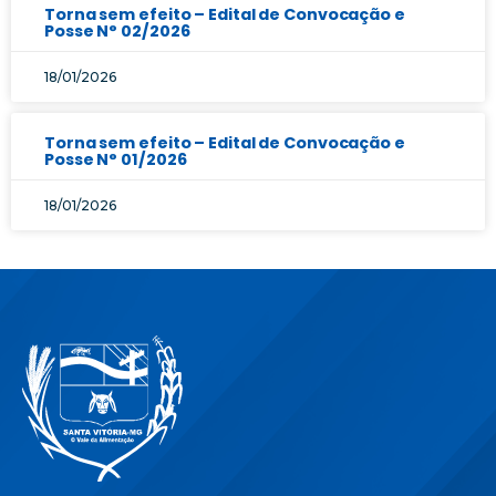
Torna sem efeito – Edital de Convocação e
Posse N° 02/2026
18/01/2026
Torna sem efeito – Edital de Convocação e
Posse N° 01/2026
18/01/2026