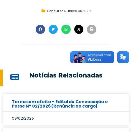
Concurso Público 01/2020
Notícias Relacionadas
Torna sem efeito – Edital de Convocação e
Posse N° 02/2026 (Renúncia ao cargo)
09/02/2026