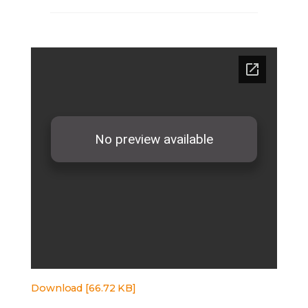
Download [66.72 KB]