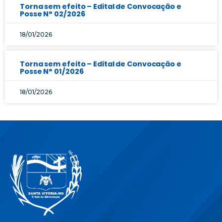
Torna sem efeito – Edital de Convocação e
Posse N° 02/2026
18/01/2026
Torna sem efeito – Edital de Convocação e
Posse N° 01/2026
18/01/2026