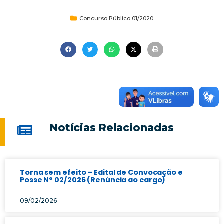
Concurso Público 01/2020
Notícias Relacionadas
Torna sem efeito – Edital de Convocação e
Posse N° 02/2026 (Renúncia ao cargo)
09/02/2026