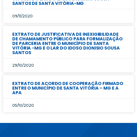
SANTOS DE SANTA VITÓRIA-MG
09/11/2020
EXTRATO DE JUSTIFICATIVA DE INEXIGIBILIDADE
DE CHAMAMENTO PÚBLICO PARA FORMALIZAÇÃO
DE PARCERIA ENTRE O MUNICÍPIO DE SANTA
VITÓRIA -MG E O LAR DO IDOSO DIONISIO SOUSA
SANTOS
29/10/2020
EXTRATO DE ACORDO DE COOPERAÇÃO FIRMADO
ENTRE O MUNICÍPIO DE SANTA VITÓRIA – MG E A
APA
05/10/2020