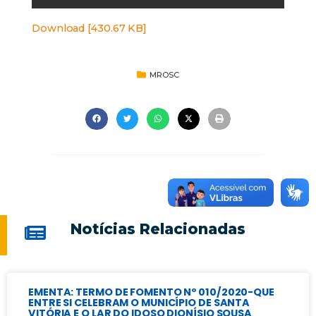
Download [430.67 KB]
MROSC
Notícias Relacionadas
EMENTA: TERMO DE FOMENTO Nº 010/2020-QUE
ENTRE SI CELEBRAM O MUNICÍPIO DE SANTA
VITÓRIA E O LAR DO IDOSO DIONÍSIO SOUSA