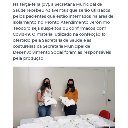
Na terça-feira (07), a Secretaria Municipal de
Saúde recebeu 43 aventais que serão utilizados
pelos pacientes que estão internados na área de
isolamento no Pronto Atendimento Jerônimo
Teodoro seja suspeitos ou confirmados com
Covid-19. O material utilizado na confecção foi
ofertado pela Secretaria de Saúde e as
costureiras da Secretaria Municipal de
Desenvolvimento Social foram as responsáveis
pela produção.