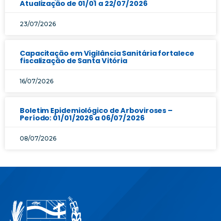
Atualização de 01/01 a 22/07/2026
23/07/2026
Capacitação em Vigilância Sanitária fortalece
fiscalização de Santa Vitória
16/07/2026
Boletim Epidemiológico de Arboviroses –
Período: 01/01/2026 a 06/07/2026
08/07/2026