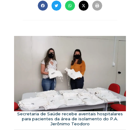
Secretaria de Saúde recebe aventais hospitalares
para pacientes da área de isolamento do P.A.
Jerônimo Teodoro