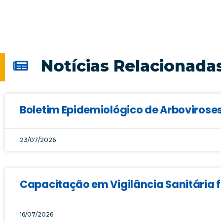
Notícias Relacionada
Boletim Epidemiológico de Arboviroses
23/07/2026
Capacitação em Vigilância Sanitária f
16/07/2026