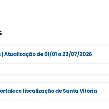
s
 | Atualização de 01/01 a 22/07/2026
ortalece fiscalização de Santa Vitória