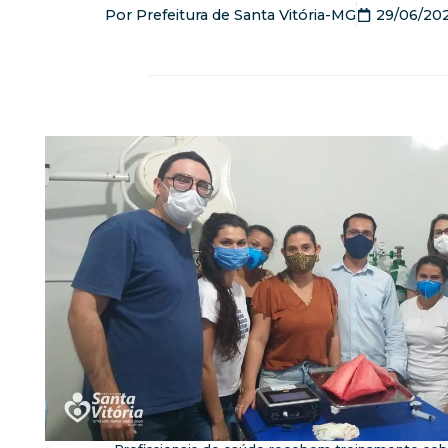
Por
Prefeitura de Santa Vitória-MG
29/06/20