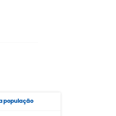
da população