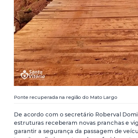
Ponte recuperada na região do Mato Largo
De acordo com o secretário Roberval Domi
estruturas receberam novas pranchas e vig
garantir a segurança da passagem de veícu