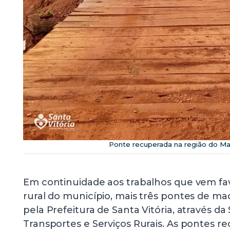
Ponte recuperada na região do Ma
Em continuidade aos trabalhos que vem fa
rural do município, mais três pontes de m
pela Prefeitura de Santa Vitória, através da
Transportes e Serviços Rurais. As pontes 