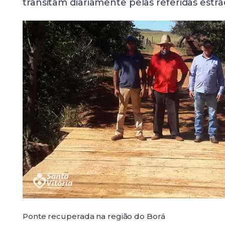
transitam diariamente pelas referidas estra
Ponte recuperada na região do Borá