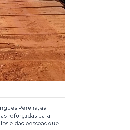
ngues Pereira, as
as reforçadas para
los e das pessoas que