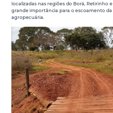
localizadas nas regiões do Borá, Retirinho 
grande importância para o escoamento da
agropecuária.