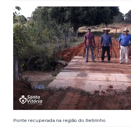
Ponte recuperada na região do Retirinho