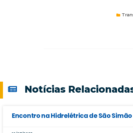
Tran
Notícias Relacionada
Encontro na Hidrelétrica de São Sim