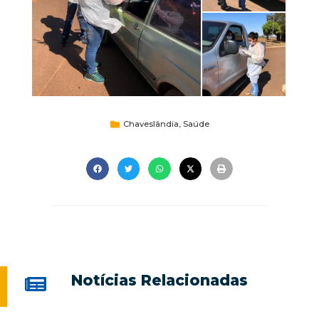
Chaveslândia
,
Saúde
Notícias Relacionadas