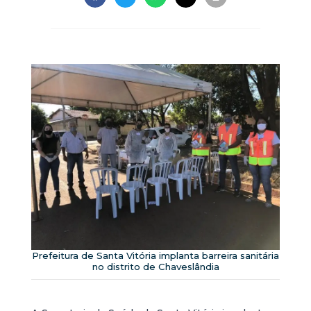
Prefeitura de Santa Vitória implanta barreira sanitária
no distrito de Chaveslândia