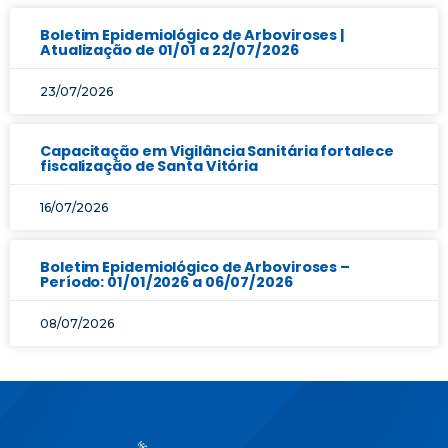
Boletim Epidemiológico de Arboviroses |
Atualização de 01/01 a 22/07/2026
23/07/2026
Capacitação em Vigilância Sanitária fortalece
fiscalização de Santa Vitória
16/07/2026
Boletim Epidemiológico de Arboviroses –
Período: 01/01/2026 a 06/07/2026
08/07/2026