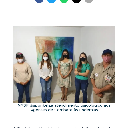
NASF disponibiliza atendimento psicológico aos
Agentes de Combate às Endemias