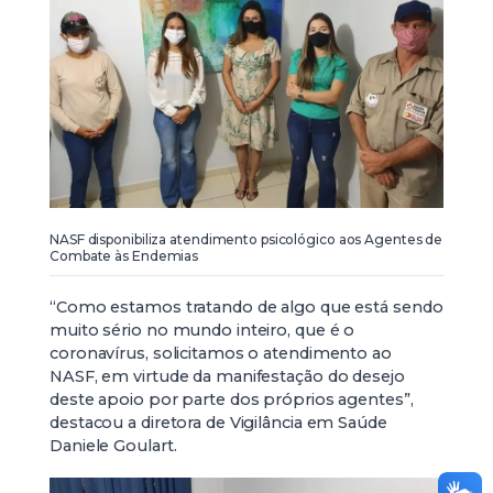
NASF disponibiliza atendimento psicológico aos Agentes de
Combate às Endemias
“Como estamos tratando de algo que está sendo
muito sério no mundo inteiro, que é o
coronavírus, solicitamos o atendimento ao
NASF, em virtude da manifestação do desejo
deste apoio por parte dos próprios agentes”,
destacou a diretora de Vigilância em Saúde
Daniele Goulart.