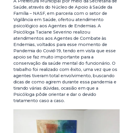
A Prefeitura Municipal por meio da Secretaria de
Saúde, através do Núcleo de Apoio à Saúde da
Família – NASF, em parceria com o setor de
Vigilância em Saúde, ofertou atendimento
psicológico aos Agentes de Endemias. A
Psicóloga Taciane Severino realizou
atendimentos aos Agentes de Combate às
Endemias, voltados para esse momento de
Pandemia do Covid-19, tendo em vista que esse
apoio se faz muito importante para a
conservação da saúde mental do funcionário. O
trabalho foi realizado com êxito, uma vez que os
agentes tiveram total envolvimento, buscando
dicas de como agirem durante essa pandemia e
tirando várias dúvidas, ocasião em que a
Psicóloga pôde orientar e dar o devido
tratamento caso a caso.