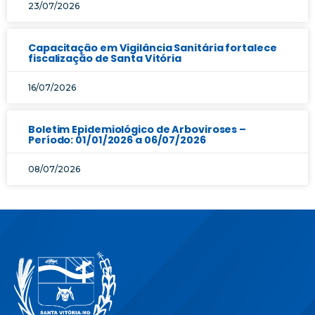
23/07/2026
Capacitação em Vigilância Sanitária fortalece
fiscalização de Santa Vitória
16/07/2026
Boletim Epidemiológico de Arboviroses –
Período: 01/01/2026 a 06/07/2026
08/07/2026