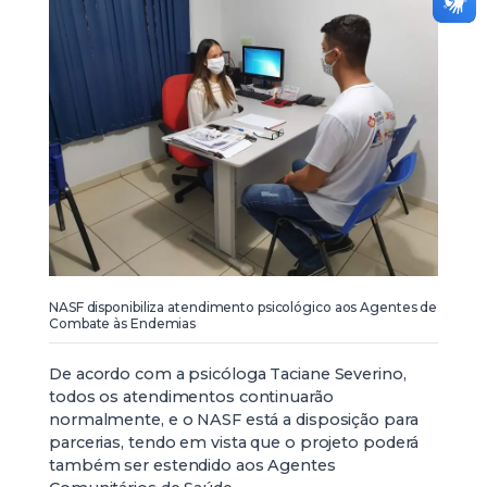
NASF disponibiliza atendimento psicológico aos Agentes de
Combate às Endemias
De acordo com a psicóloga Taciane Severino,
todos os atendimentos continuarão
normalmente, e o NASF está a disposição para
parcerias, tendo em vista que o projeto poderá
também ser estendido aos Agentes