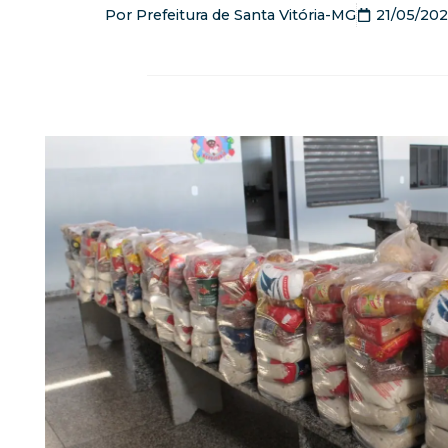
Por
Prefeitura de Santa Vitória-MG
21/05/20