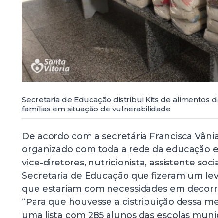
Secretaria de Educação distribui Kits de alimentos 
famílias em situação de vulnerabilidade
De acordo com a secretária Francisca Vânia,
organizado com toda a rede da educação e
vice-diretores, nutricionista, assistente soci
Secretaria de Educação que fizeram um le
que estariam com necessidades em decorr
“Para que houvesse a distribuição dessa m
uma lista com 285 alunos das escolas munic