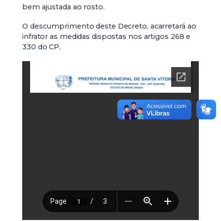
bem ajustada ao rosto.
O descumprimento deste Decreto, acarretará ao
infrator as medidas dispostas nos artigos 268 e
330 do CP.