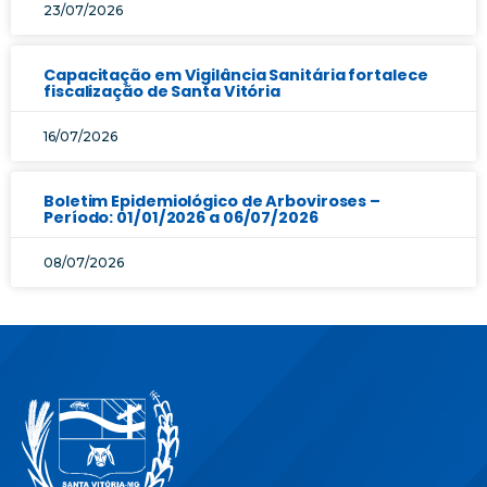
23/07/2026
Capacitação em Vigilância Sanitária fortalece
fiscalização de Santa Vitória
16/07/2026
Boletim Epidemiológico de Arboviroses –
Período: 01/01/2026 a 06/07/2026
08/07/2026