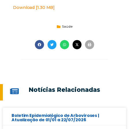
Download [1.30 MB]
Saúde
Notícias Relacionadas
Boletim Epidemiológico de Arboviroses |
Atualização de 01/01 a 22/07/2026