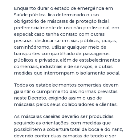
Enquanto durar o estado de emergência em
Saúde pública, fica determinado o uso
obrigatório de máscaras de proteção facial,
preferencialmente de uso não profissional, em
especial: caso tenha contato com outras
pessoas, deslocar-se em vias públicas, praças,
caminhódromo, utilizar qualquer meio de
transportes compartilhado de passageiros,
públicos e privados, além de estabelecimentos
comerciais, industriais e de serviços, e outras
medidas que interrompam o isolamento social.
Todos os estabelecimentos comerciais devem
garantir o cumprimento das normas previstas
neste Decreto, exigindo assim o uso de
máscaras pelos seus colaboradores e clientes.
As máscaras caseiras deverão ser produzidas
seguindo as orientações, com medidas que
possibilitem a cobertura total da boca e do nariz,
devendo conter duas camadas de tecido e ser