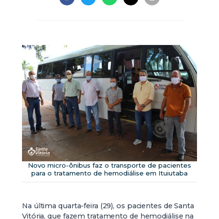
Novo micro-ônibus faz o transporte de pacientes
para o tratamento de hemodiálise em Ituiutaba
Na última quarta-feira (29), os pacientes de Santa
Vitória, que fazem tratamento de hemodiálise na