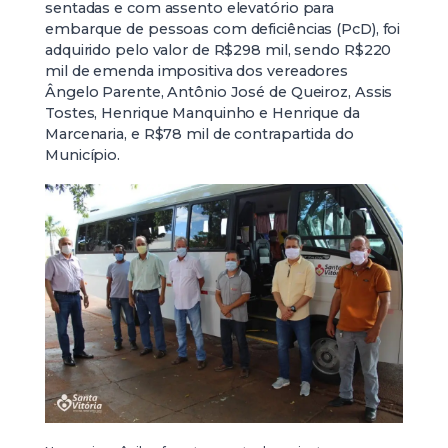
sentadas e com assento elevatório para
embarque de pessoas com deficiências (PcD), foi
adquirido pelo valor de R$298 mil, sendo R$220
mil de emenda impositiva dos vereadores
Ângelo Parente, Antônio José de Queiroz, Assis
Tostes, Henrique Manquinho e Henrique da
Marcenaria, e R$78 mil de contrapartida do
Município.