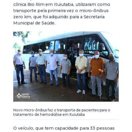
clínica Bio Rim em Ituiutaba, utilizaram como
transporte pela primeira vez o micro-ônibus
zero km, que foi adquirido para a Secretaria
Municipal de Saúde.
Novo micro-ônibus faz o transporte de pacientes para o
tratamento de hemodiálise em Ituiutaba
O veículo, que tem capacidade para 33 pessoas