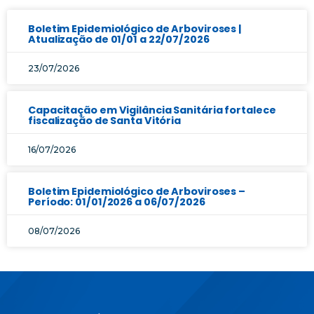
Boletim Epidemiológico de Arboviroses |
Atualização de 01/01 a 22/07/2026
23/07/2026
Capacitação em Vigilância Sanitária fortalece
fiscalização de Santa Vitória
16/07/2026
Boletim Epidemiológico de Arboviroses –
Período: 01/01/2026 a 06/07/2026
08/07/2026