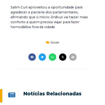
Salim Curi aproveitou a oportunidade para
agradecer a parceria dos parlamentares,
afirmando que o micro-ônibus vai trazer mais
conforto a quem precisa viajar para fazer
hemodiálise fora da cidade.
Saúde
Notícias Relacionadas