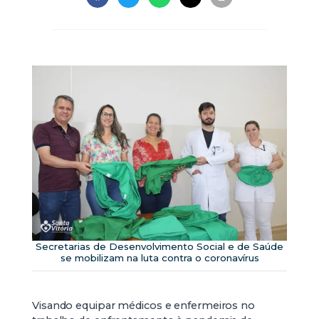
Secretarias de Desenvolvimento Social e de Saúde
se mobilizam na luta contra o coronavírus
Visando equipar médicos e enfermeiros no