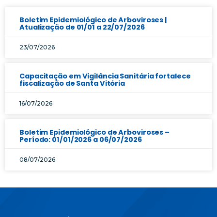
Boletim Epidemiológico de Arboviroses |
Atualização de 01/01 a 22/07/2026
23/07/2026
Capacitação em Vigilância Sanitária fortalece
fiscalização de Santa Vitória
16/07/2026
Boletim Epidemiológico de Arboviroses –
Período: 01/01/2026 a 06/07/2026
08/07/2026