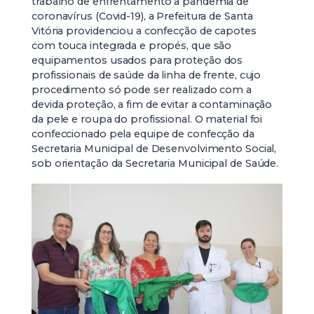
trabalho de enfrentamento à pandemia de
coronavírus (Covid-19), a Prefeitura de Santa
Vitória providenciou a confecção de capotes
com touca integrada e propés, que são
equipamentos usados para proteção dos
profissionais de saúde da linha de frente, cujo
procedimento só pode ser realizado com a
devida proteção, a fim de evitar a contaminação
da pele e roupa do profissional. O material foi
confeccionado pela equipe de confecção da
Secretaria Municipal de Desenvolvimento Social,
sob orientação da Secretaria Municipal de Saúde.