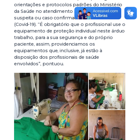
orientações e protocolos padrões do Ministério
da Saúde no atendimento a pacientes com
suspeita ou caso confirmados de coronavírus
(Covid-19). “É obrigatório que o profissional use o
equipamento de proteção individual neste árduo
trabalho, para a sua segurança e do próprio
paciente, assim, providenciamos os
equipamentos que, inclusive, já estão à
disposição dos profissionais de saúde
envolvidos”, pontuou.