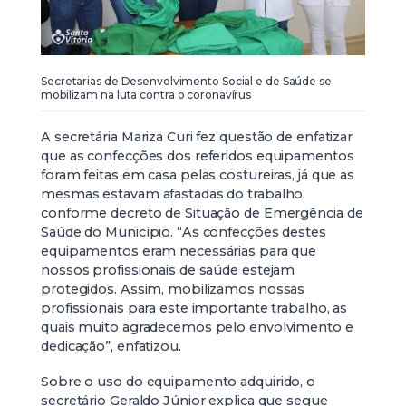
Secretarias de Desenvolvimento Social e de Saúde se
mobilizam na luta contra o coronavírus
A secretária Mariza Curi fez questão de enfatizar
que as confecções dos referidos equipamentos
foram feitas em casa pelas costureiras, já que as
mesmas estavam afastadas do trabalho,
conforme decreto de Situação de Emergência de
Saúde do Município. “As confecções destes
equipamentos eram necessárias para que
nossos profissionais de saúde estejam
protegidos. Assim, mobilizamos nossas
profissionais para este importante trabalho, as
quais muito agradecemos pelo envolvimento e
dedicação”, enfatizou.
Sobre o uso do equipamento adquirido, o
secretário Geraldo Júnior explica que segue