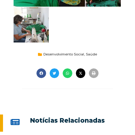
Desenvolvimento Social
,
Saúde
Notícias Relacionadas