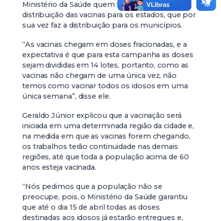
Ministério da Saúde quem faz a compra e
distribuição das vacinas para os estados, que por
sua vez faz a distribuição para os municípios.
“As vacinas chegam em doses fracionadas, e a
expectativa é que para esta campanha as doses
sejam divididas em 14 lotes, portanto, como as
vacinas não chegam de uma única vez, não
temos como vacinar todos os idosos em uma
única semana”, disse ele.
Geraldo Júnior explicou que a vacinação será
iniciada em uma determinada região da cidade e,
na medida em que as vacinas forem chegando,
os trabalhos terão continuidade nas demais
regiões, até que toda a população acima de 60
anos esteja vacinada.
“Nós pedimos que a população não se
preocupe, pois, o Ministério da Saúde garantiu
que até o dia 15 de abril todas as doses
destinadas aos idosos já estarão entregues e,