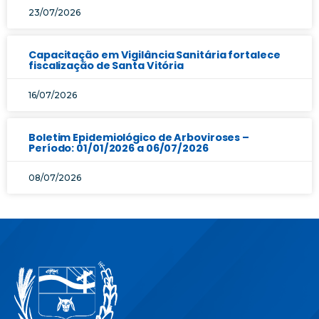
23/07/2026
Capacitação em Vigilância Sanitária fortalece
fiscalização de Santa Vitória
16/07/2026
Boletim Epidemiológico de Arboviroses –
Período: 01/01/2026 a 06/07/2026
08/07/2026