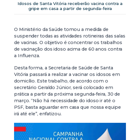
Idosos de Santa Vitória receberão vacina contra a
gripe em casa a partir de segunda-feira
O Ministério da Saúde tomou a medida de
suspender todas as atividades rotineiras das salas
de vacinas. O objetivo é concentrar os trabalhos
de vacinação dos idoso acima de 60 anos contra
a Influenza.
Desta forma, a Secretaria de Saúde de Santa
Vitória passará a realizar a vacinar os idosos em
domicílio. Este trabalho, de acordo com o
secretário Geraldo Júnior, será colocado em
prática a partir da próxima segunda-feira, 30 de
março. “Não há necessidade do idoso ir até o
PSF, basta aguardar em casa que nossa equipe
irá até ele”, enfatizou.