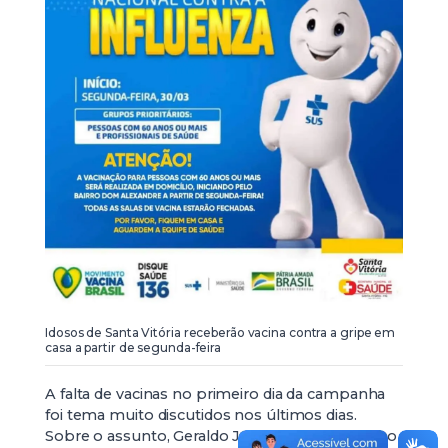
Idosos de Santa Vitória receberão vacina contra a gripe em
casa a partir de segunda-feira
A falta de vacinas no primeiro dia da campanha
foi tema muito discutidos nos últimos dias.
Sobre o assunto, Geraldo Júnior enfatiza que é o