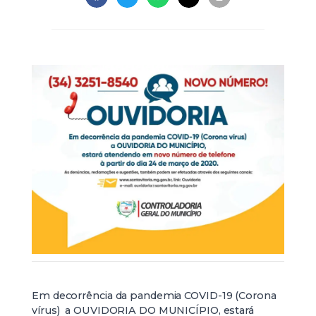
Em decorrência da pandemia COVID-19 (Corona
vírus) a OUVIDORIA DO MUNICÍPIO, estará