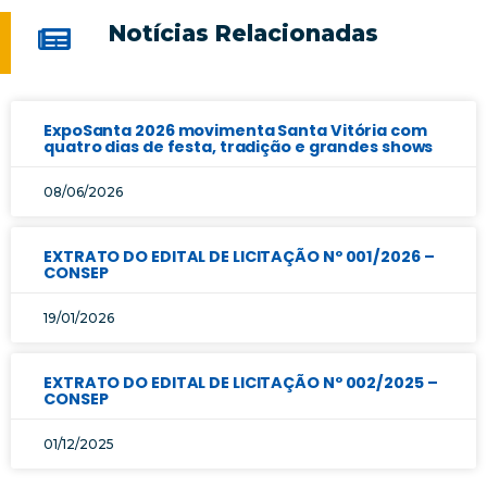
Notícias Relacionadas
ExpoSanta 2026 movimenta Santa Vitória com
quatro dias de festa, tradição e grandes shows
08/06/2026
EXTRATO DO EDITAL DE LICITAÇÃO Nº 001/2026 –
CONSEP
19/01/2026
EXTRATO DO EDITAL DE LICITAÇÃO Nº 002/2025 –
CONSEP
01/12/2025