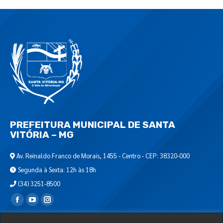
PREFEITURA MUNICIPAL DE SANTA
VITÓRIA – MG
Av. Reinaldo Franco de Morais, 1455 - Centro - CEP: 38320-000
Segunda à Sexta: 12h às 18h
(34) 3251-8500
Encontre-nos em: