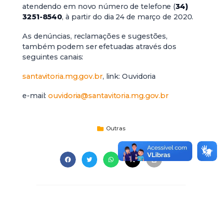
atendendo em novo número de telefone (
34)
3251-8540
, à partir do dia 24 de março de 2020.
As denúncias, reclamações e sugestões,
também podem ser efetuadas através dos
seguintes canais:
santavitoria.mg.gov.br
, link: Ouvidoria
e-mail:
ouvidoria@santavitoria.mg.gov.br
Outras