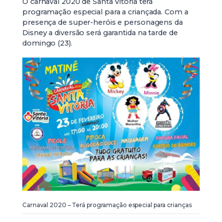
O carnaval 2020 de Santa Vitória terá
programação especial para a criançada. Com a
presença de super-heróis e personagens da
Disney a diversão será garantida na tarde de
domingo (23).
Carnaval 2020 – Terá programação especial para crianças