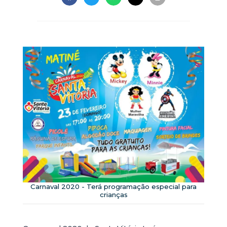
Carnaval 2020 - Terá programação especial para
crianças