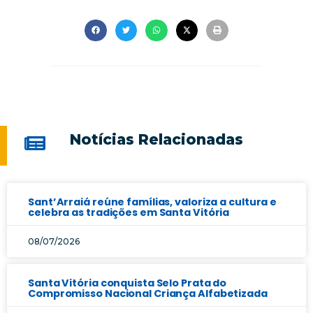
Notícias Relacionadas
Sant’Arraiá reúne famílias, valoriza a cultura e
celebra as tradições em Santa Vitória
08/07/2026
Santa Vitória conquista Selo Prata do
Compromisso Nacional Criança Alfabetizada