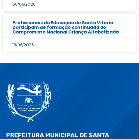
30/06/2026
Profissionais da Educação de Santa Vitória
participam de formação continuada do
Compromisso Nacional Criança Alfabetizada
18/06/2026
PREFEITURA MUNICIPAL DE SANTA