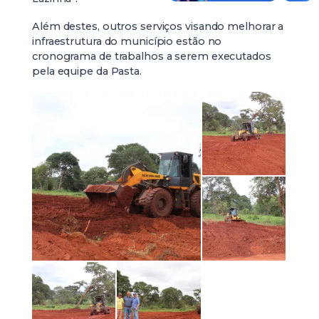
Além destes, outros serviços visando melhorar a
infraestrutura do município estão no
cronograma de trabalhos a serem executados
pela equipe da Pasta.