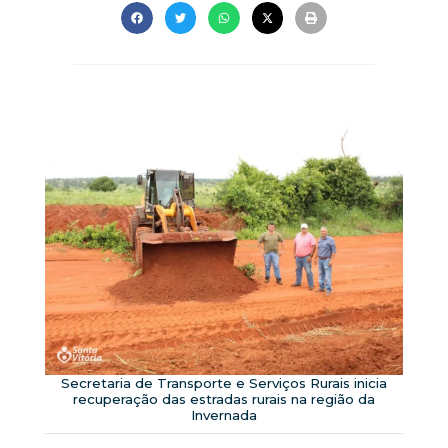
Secretaria de Transporte e Serviços Rurais inicia
recuperação das estradas rurais na região da
Invernada