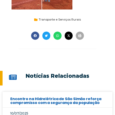
Transporte e Serviços Rurais
Notícias Relacionadas
Encontro na Hidrelétrica de São Simão reforça
compromisso com a segurança da população
10/07/2025