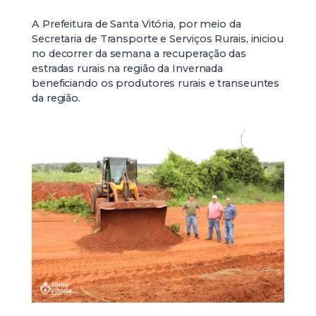
A Prefeitura de Santa Vitória, por meio da
Secretaria de Transporte e Serviços Rurais, iniciou
no decorrer da semana a recuperação das
estradas rurais na região da Invernada
beneficiando os produtores rurais e transeuntes
da região.