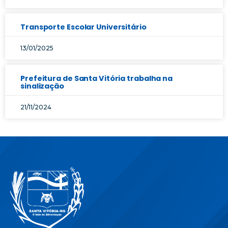
Transporte Escolar Universitário
13/01/2025
Prefeitura de Santa Vitória trabalha na
sinalização
21/11/2024