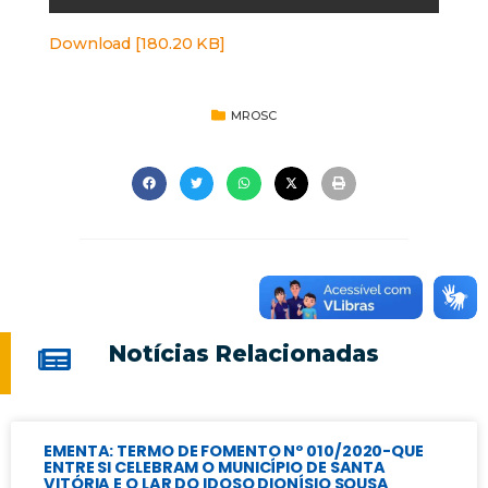
Download [180.20 KB]
MROSC
Notícias Relacionadas
EMENTA: TERMO DE FOMENTO Nº 010/2020-QUE
ENTRE SI CELEBRAM O MUNICÍPIO DE SANTA
VITÓRIA E O LAR DO IDOSO DIONÍSIO SOUSA