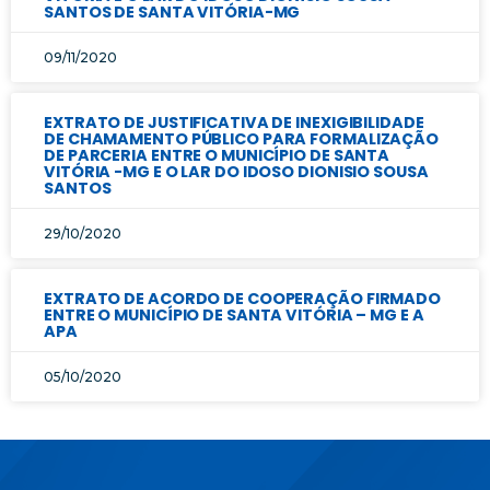
SANTOS DE SANTA VITÓRIA-MG
09/11/2020
EXTRATO DE JUSTIFICATIVA DE INEXIGIBILIDADE
DE CHAMAMENTO PÚBLICO PARA FORMALIZAÇÃO
DE PARCERIA ENTRE O MUNICÍPIO DE SANTA
VITÓRIA -MG E O LAR DO IDOSO DIONISIO SOUSA
SANTOS
29/10/2020
EXTRATO DE ACORDO DE COOPERAÇÃO FIRMADO
ENTRE O MUNICÍPIO DE SANTA VITÓRIA – MG E A
APA
05/10/2020