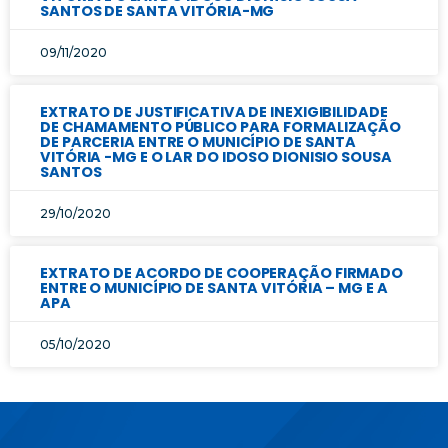
SANTOS DE SANTA VITÓRIA-MG
09/11/2020
EXTRATO DE JUSTIFICATIVA DE INEXIGIBILIDADE
DE CHAMAMENTO PÚBLICO PARA FORMALIZAÇÃO
DE PARCERIA ENTRE O MUNICÍPIO DE SANTA
VITÓRIA -MG E O LAR DO IDOSO DIONISIO SOUSA
SANTOS
29/10/2020
EXTRATO DE ACORDO DE COOPERAÇÃO FIRMADO
ENTRE O MUNICÍPIO DE SANTA VITÓRIA – MG E A
APA
05/10/2020