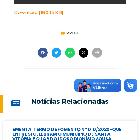
Download [180.15 KB]
MROSC
Notícias Relacionadas
EMENTA: TERMO DE FOMENTO Nº 010/2020-QUE
ENTRE SI CELEBRAM O MUNICÍPIO DE SANTA
VITÓRIA E O LAR DO IDOSO DIONÍSIO SOUSA