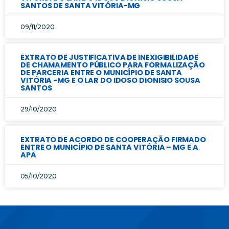
SANTOS DE SANTA VITÓRIA-MG
09/11/2020
EXTRATO DE JUSTIFICATIVA DE INEXIGIBILIDADE
DE CHAMAMENTO PÚBLICO PARA FORMALIZAÇÃO
DE PARCERIA ENTRE O MUNICÍPIO DE SANTA
VITÓRIA -MG E O LAR DO IDOSO DIONISIO SOUSA
SANTOS
29/10/2020
EXTRATO DE ACORDO DE COOPERAÇÃO FIRMADO
ENTRE O MUNICÍPIO DE SANTA VITÓRIA – MG E A
APA
05/10/2020