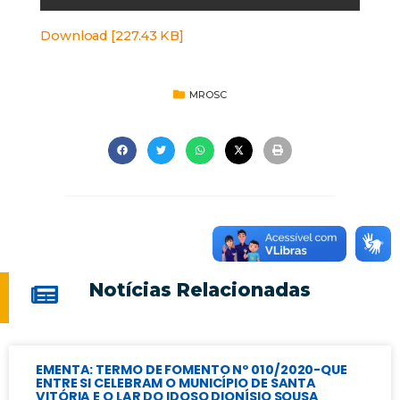
Download [227.43 KB]
MROSC
Notícias Relacionadas
EMENTA: TERMO DE FOMENTO Nº 010/2020-QUE
ENTRE SI CELEBRAM O MUNICÍPIO DE SANTA
VITÓRIA E O LAR DO IDOSO DIONÍSIO SOUSA