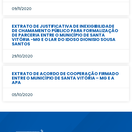
09/11/2020
EXTRATO DE JUSTIFICATIVA DE INEXIGIBILIDADE
DE CHAMAMENTO PÚBLICO PARA FORMALIZAÇÃO
DE PARCERIA ENTRE O MUNICÍPIO DE SANTA
VITÓRIA -MG E O LAR DO IDOSO DIONISIO SOUSA
SANTOS
29/10/2020
EXTRATO DE ACORDO DE COOPERAÇÃO FIRMADO
ENTRE O MUNICÍPIO DE SANTA VITÓRIA – MG E A
APA
05/10/2020