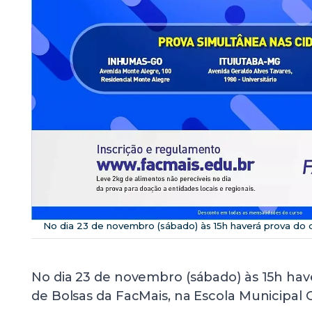
No dia 23 de novembro (sábado) às 15h haverá prova do
No dia 23 de novembro (sábado) às 15h ha
de Bolsas da FacMais, na Escola Municipal G