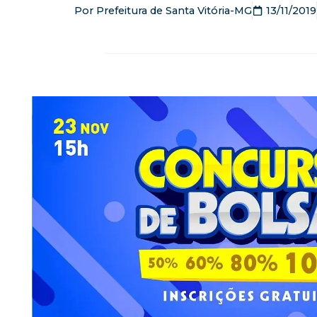
Por
Prefeitura de Santa Vitória-MG
13/11/2019