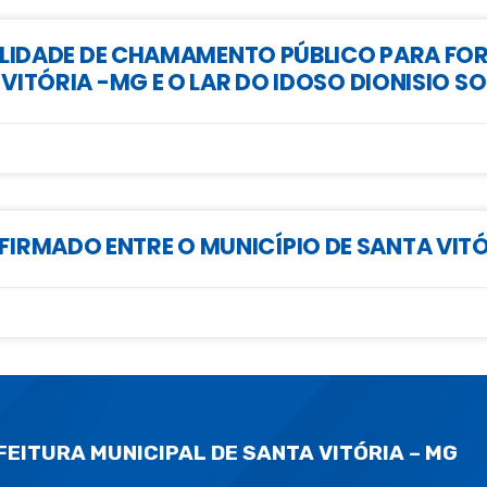
IBILIDADE DE CHAMAMENTO PÚBLICO PARA F
 VITÓRIA -MG E O LAR DO IDOSO DIONISIO 
RMADO ENTRE O MUNICÍPIO DE SANTA VITÓR
FEITURA MUNICIPAL DE SANTA VITÓRIA – MG