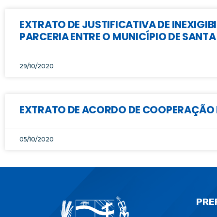
EXTRATO DE JUSTIFICATIVA DE INEXIG
PARCERIA ENTRE O MUNICÍPIO DE SANTA
29/10/2020
EXTRATO DE ACORDO DE COOPERAÇÃO FI
05/10/2020
PRE