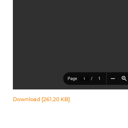
Download [261.20 KB]