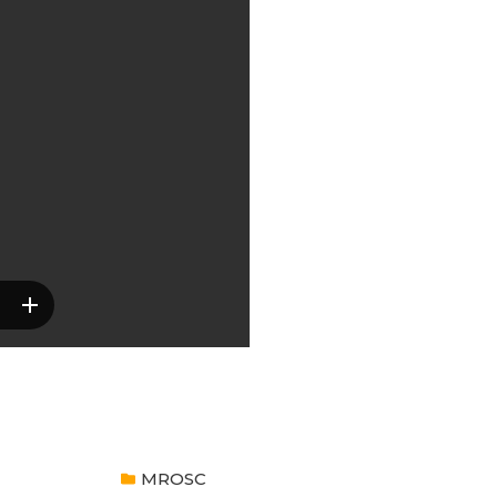
MROSC