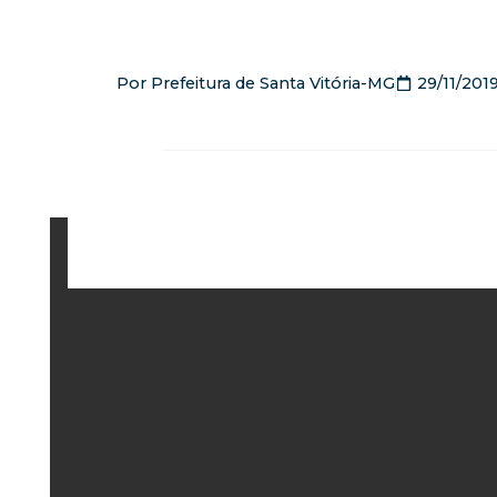
Por
Prefeitura de Santa Vitória-MG
29/11/201