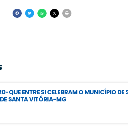
s
0-QUE ENTRE SI CELEBRAM O MUNICÍPIO DE 
 DE SANTA VITÓRIA-MG