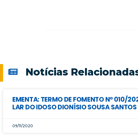
Notícias Relacionada
EMENTA: TERMO DE FOMENTO Nº 010/202
LAR DO IDOSO DIONÍSIO SOUSA SANTOS
09/11/2020