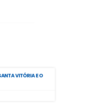
SANTA VITÓRIA E O