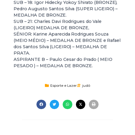
SUB – 18: Igor Hidecky Yokoy Shirato (BRONZE),
Pedro Augusto Santos Silva (SUPER LIGEIRO) –
MEDALHA DE BRONZE.
SUB – 21: Charles Davi Rodrigues do Vale
(LIGEIRO) MEDALHA DE BRONZE,
SÉNIOR: Karine Aparecida Rodrigues Souza
(MEIO MÉDIO) – MEDALHA DE BRONZE e Rafael
dos Santos Silva (LIGEIRO) – MEDALHA DE
PRATA.
ASPIRANTE B – Paulo Cesar do Prado ( MEIO
PESADO ) – MEDALHA DE BRONZE.
Esporte e Lazer
judô