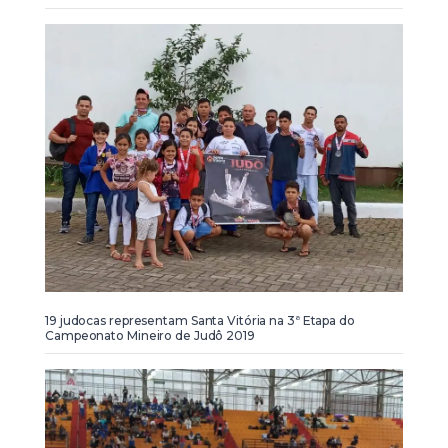
19 judocas representam Santa Vitória na 3ª Etapa do
Campeonato Mineiro de Judô 2019