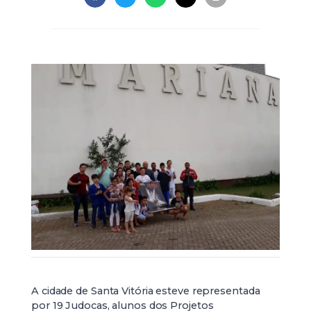
A cidade de Santa Vitória esteve representada
por 19 Judocas, alunos dos Projetos