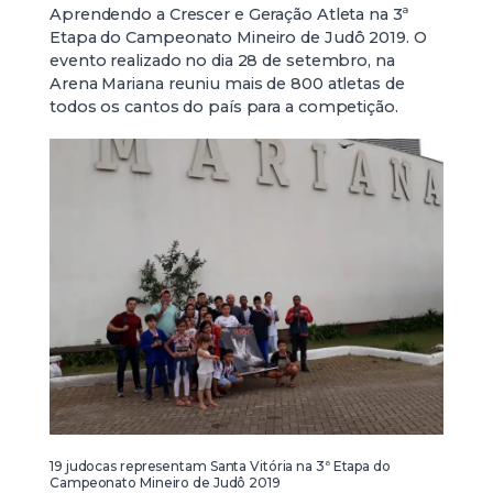
Aprendendo a Crescer e Geração Atleta na 3ª
Etapa do Campeonato Mineiro de Judô 2019. O
evento realizado no dia 28 de setembro, na
Arena Mariana reuniu mais de 800 atletas de
todos os cantos do país para a competição.
19 judocas representam Santa Vitória na 3ª Etapa do
Campeonato Mineiro de Judô 2019