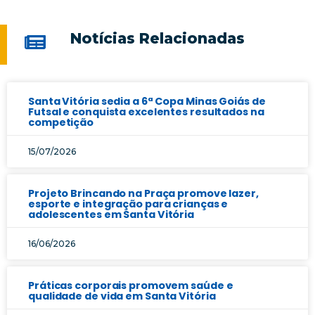
Notícias Relacionadas
Santa Vitória sedia a 6ª Copa Minas Goiás de
Futsal e conquista excelentes resultados na
competição
15/07/2026
Projeto Brincando na Praça promove lazer,
esporte e integração para crianças e
adolescentes em Santa Vitória
16/06/2026
Práticas corporais promovem saúde e
qualidade de vida em Santa Vitória