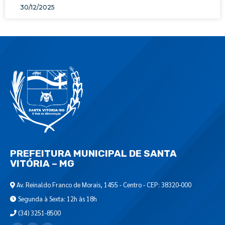
30/12/2025
PREFEITURA MUNICIPAL DE SANTA
VITÓRIA – MG
Av. Reinaldo Franco de Morais, 1455 - Centro - CEP: 38320-000
Segunda à Sexta: 12h às 18h
(34) 3251-8500